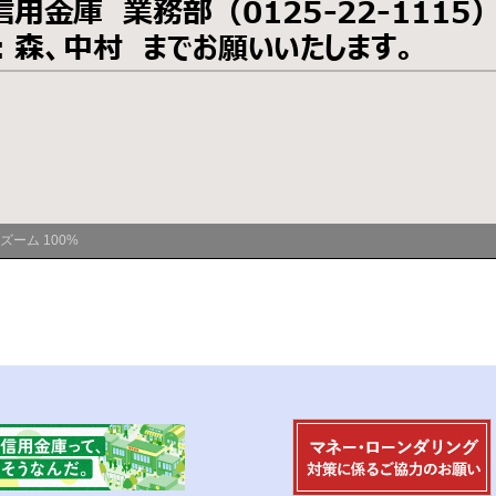
ズーム
100%