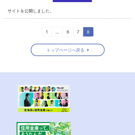
サイトを公開しました。
1
…
6
7
8
トップページへ戻る